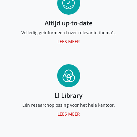
Altijd up-to-date
Volledig geïnformeerd over relevante thema’s.
LEES MEER
LI Library
Eén researchoplossing voor het hele kantoor.
LEES MEER