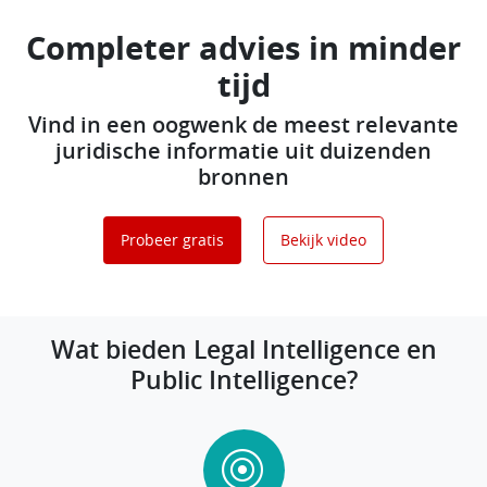
Completer advies in minder
tijd
Vind in een oogwenk de meest relevante
juridische informatie uit duizenden
bronnen
Probeer gratis
Bekijk video
Wat bieden Legal Intelligence en
Public Intelligence?