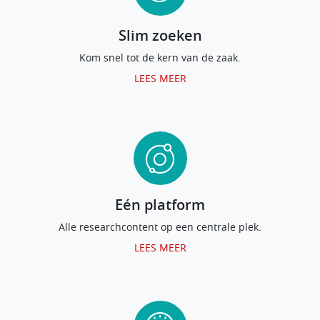
Slim zoeken
Kom snel tot de kern van de zaak.
LEES MEER
Eén platform
Alle researchcontent op een centrale plek.
LEES MEER