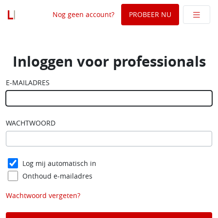
Nog geen account?
PROBEER NU
Legal Intelligence
Inloggen voor professionals
E-MAILADRES
WACHTWOORD
Log mij automatisch in
Onthoud e-mailadres
Wachtwoord vergeten?