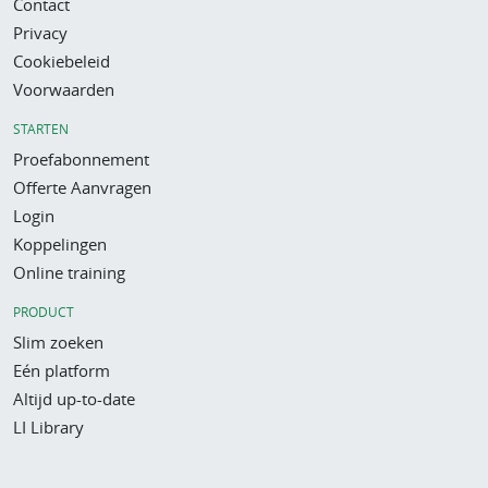
Contact
Privacy
Cookiebeleid
Voorwaarden
STARTEN
Proefabonnement
Offerte Aanvragen
Login
Koppelingen
Online training
PRODUCT
Slim zoeken
Eén platform
Altijd up-to-date
LI Library