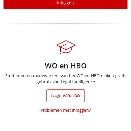
Inloggen
WO en HBO
Studenten en medewerkers van het WO en HBO maken gratis
gebruik van Legal Intelligence
Login WO/HBO
Problemen met inloggen?