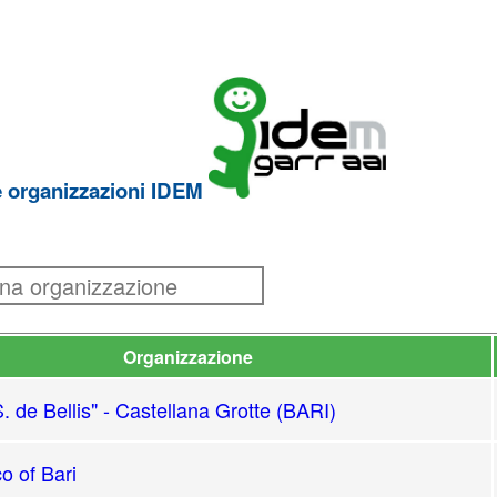
e organizzazioni IDEM
Organizzazione
 de Bellis" - Castellana Grotte (BARI)
co of Bari