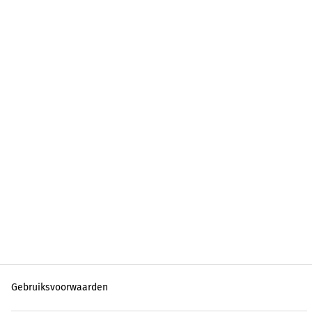
Gebruiksvoorwaarden