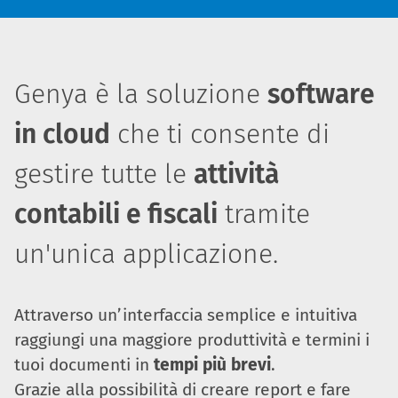
Genya è la soluzione
software
in cloud
che ti consente di
gestire tutte le
attività
contabili e fiscali
tramite
un'unica applicazione.
Attraverso un’interfaccia semplice e intuitiva
raggiungi una maggiore produttività e termini i
tuoi documenti in
tempi più brevi
.
Grazie alla possibilità di creare report e fare