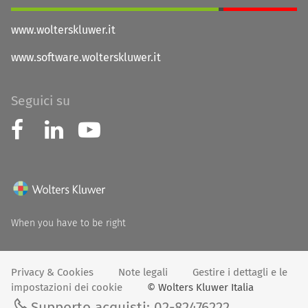
www.wolterskluwer.it
www.software.wolterskluwer.it
Seguici su
When you have to be right
Privacy & Cookies
Note legali
Gestire i dettagli e le
impostazioni dei cookie
© Wolters Kluwer Italia
Supporto acquisti: 02-82476222