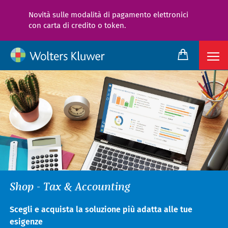
Novità sulle modalità di pagamento elettronici
con carta di credito o token.
Shop - Tax & Accounting
Scegli e acquista la soluzione più adatta alle tue
esigenze