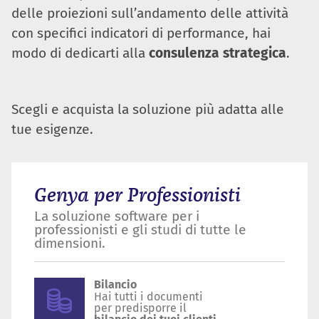
delle proiezioni sull’andamento delle attività
con specifici indicatori di performance, hai
modo di dedicarti alla
consulenza strategica
.
Scegli e acquista la soluzione più adatta alle
tue esigenze.
Genya per Professionisti
La soluzione software per i
professionisti e gli studi di tutte le
dimensioni.
Bilancio
Hai tutti i documenti
per predisporre il