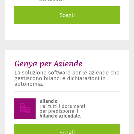
Scegli
Genya per Aziende
La soluzione software per le aziende che
gestiscono bilanci e dichiarazioni in
autonomia.
Bilancio
Hai tutti i documenti
per predisporre il
bilancio aziendale.
Scegli