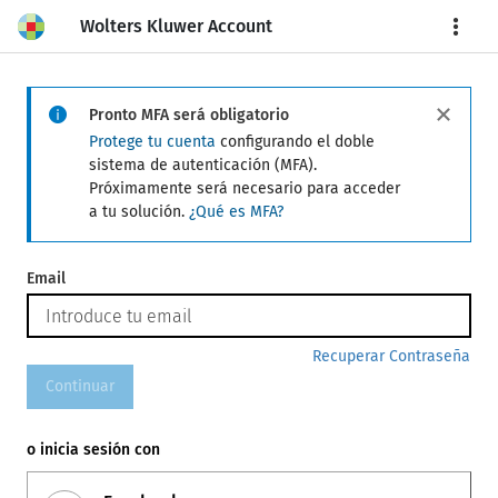
Wolters Kluwer Account
More
Pronto MFA será obligatorio
Protege tu cuenta
configurando el doble
sistema de autenticación (MFA).
Próximamente será necesario para acceder
a tu solución.
¿Qué es MFA?
Email
Recuperar Contraseña
Continuar
o inicia sesión con