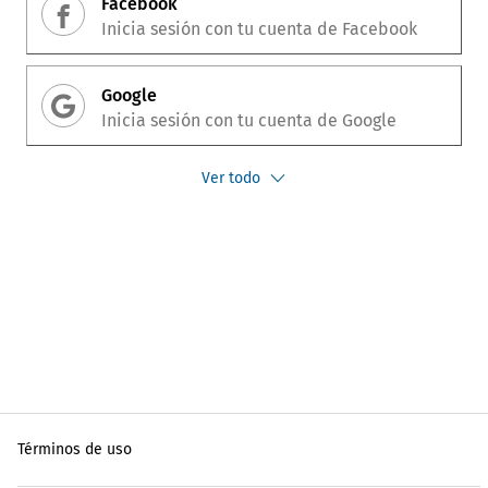
Facebook
Inicia sesión con tu cuenta de
Facebook
Google
Inicia sesión con tu cuenta de
Google
Ver todo
Términos de uso