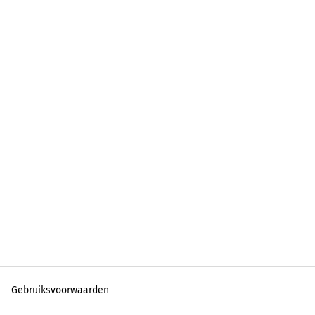
Gebruiksvoorwaarden