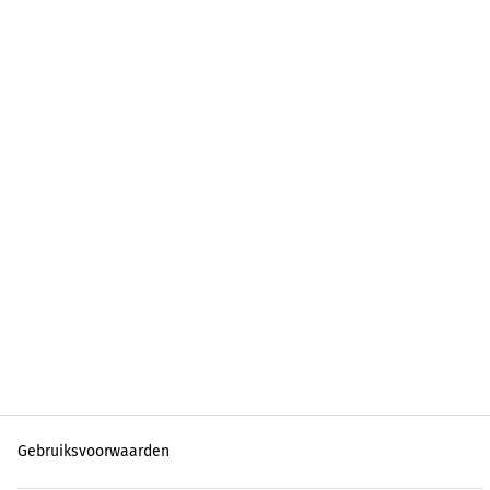
Gebruiksvoorwaarden