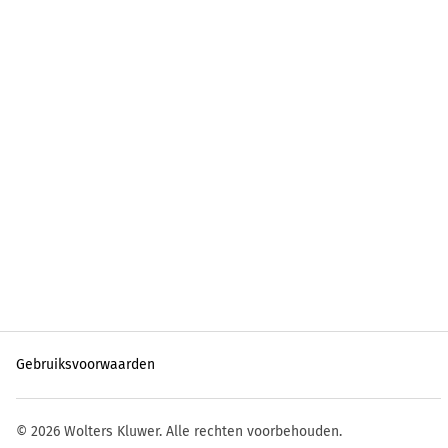
Gebruiksvoorwaarden
©
2026
Wolters Kluwer.
Alle rechten voorbehouden.