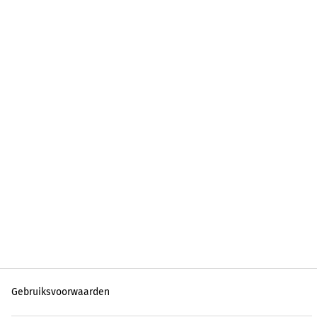
Gebruiksvoorwaarden