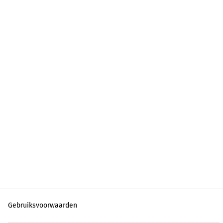
Gebruiksvoorwaarden