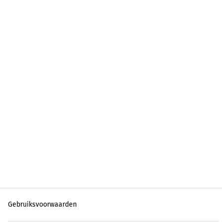
Gebruiksvoorwaarden