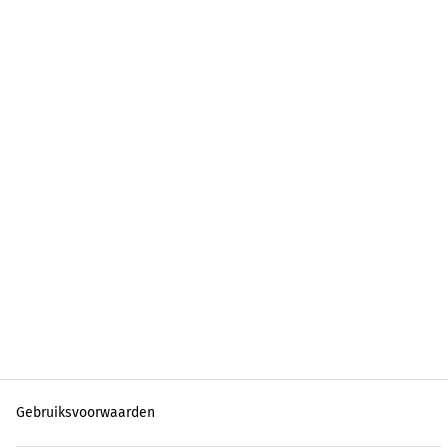
Gebruiksvoorwaarden