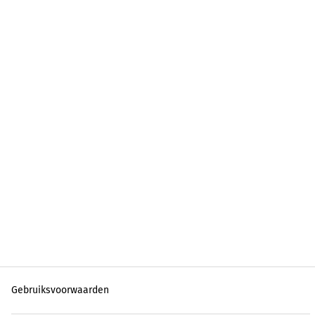
Gebruiksvoorwaarden