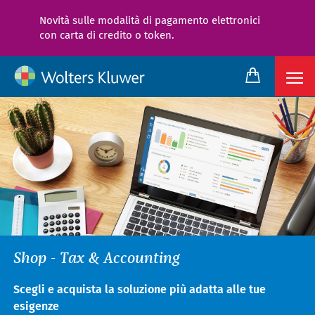
Novità sulle modalità di pagamento elettronici
con carta di credito o token.
Shop - Tax & Accounting
Scegli e acquista la soluzione più adatta alle tue
esigenze