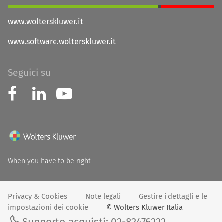
www.wolterskluwer.it
www.software.wolterskluwer.it
Seguici su
When you have to be right
Privacy & Cookies
Note legali
Gestire i dettagli e le
impostazioni dei cookie
© Wolters Kluwer Italia
Supporto acquisti: 02-82476222