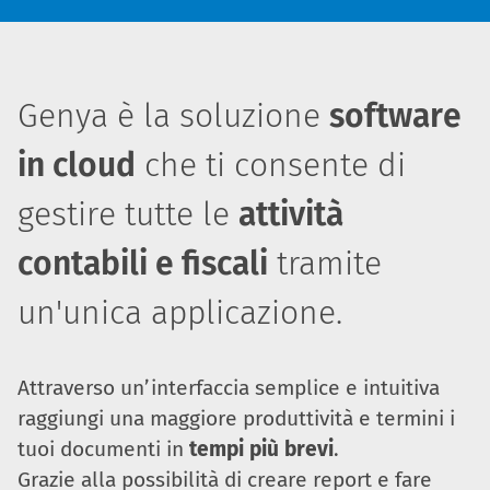
Genya è la soluzione
software
in cloud
che ti consente di
gestire tutte le
attività
contabili e fiscali
tramite
un'unica applicazione.
Attraverso un’interfaccia semplice e intuitiva
raggiungi una maggiore produttività e termini i
tuoi documenti in
tempi più brevi
.
Grazie alla possibilità di creare report e fare