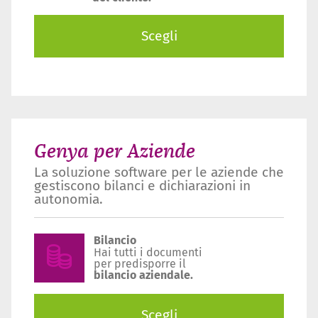
Scegli
Genya per Aziende
La soluzione software per le aziende che
gestiscono bilanci e dichiarazioni in
autonomia.
Bilancio
Hai tutti i documenti
per predisporre il
bilancio aziendale.
Scegli