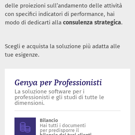
delle proiezioni sull’andamento delle attività
con specifici indicatori di performance, hai
modo di dedicarti alla
consulenza strategica
.
Scegli e acquista la soluzione più adatta alle
tue esigenze.
Genya per Professionisti
La soluzione software per i
professionisti e gli studi di tutte le
dimensioni.
Bilancio
Hai tutti i documenti
per predisporre il