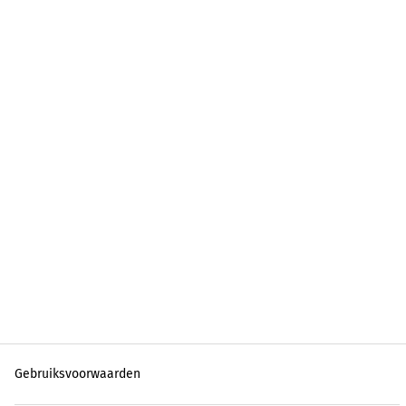
Gebruiksvoorwaarden