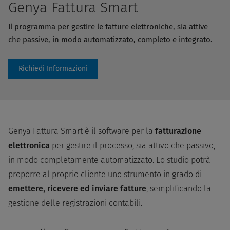
Genya Fattura Smart
Il programma per gestire le fatture elettroniche, sia attive
che passive, in modo automatizzato, completo e integrato.
Richiedi Informazioni
Genya Fattura Smart è il software per la
fatturazione
elettronica
per gestire il processo, sia attivo che passivo,
in modo completamente automatizzato. Lo studio potrà
proporre al proprio cliente uno strumento in grado di
emettere, ricevere ed inviare fatture
, semplificando la
gestione delle registrazioni contabili.