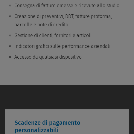
Consegna di fatture emesse e ricevute allo studio
Creazione di preventivi, DDT, fatture proforma,
parcelle e note di credito
Gestione di clienti, fornitori e articoli
Indicatori grafici sulle performance aziendali
Accesso da qualsiasi dispositivo
Scadenze di pagamento
personalizzabili