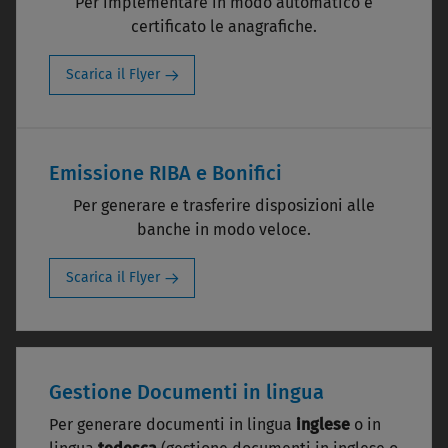
Per implementare in modo automatico e
certificato le anagrafiche.
Scarica il Flyer
Emissione RIBA e Bonifici
Per generare e trasferire disposizioni alle
banche in modo veloce.
Scarica il Flyer
Gestione Documenti in lingua
Per generare documenti in lingua
inglese
o in