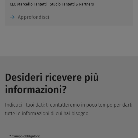
CEO Marcello Fantetti - Studio Fantetti & Partners
Approfondisci
Desideri ricevere più
informazioni?
Indicaci i tuoi dati: ti contatteremo in poco tempo per darti
tutte le informazioni di cui hai bisogno.