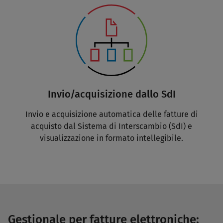
Invio/acquisizione dallo SdI
Invio e acquisizione automatica delle fatture di
acquisto dal Sistema di Interscambio (SdI) e
visualizzazione in formato intellegibile.
Gestionale per fatture elettroniche: