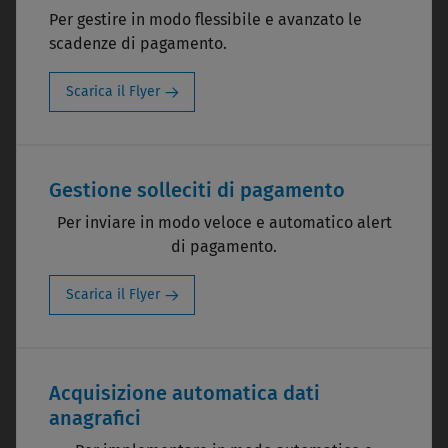
Per gestire in modo flessibile e avanzato le
scadenze di pagamento.
Scarica il Flyer
Gestione solleciti di pagamento
Per inviare in modo veloce e automatico alert
di pagamento.
Scarica il Flyer
Acquisizione automatica dati
anagrafici