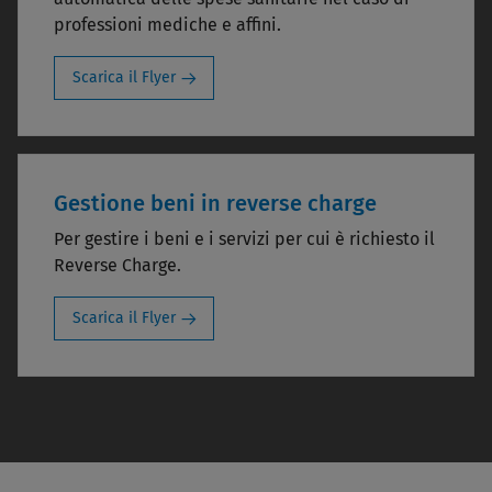
professioni mediche e affini.
Scarica il Flyer
Gestione beni in reverse charge
Per gestire i beni e i servizi per cui è richiesto il
Reverse Charge.
Scarica il Flyer