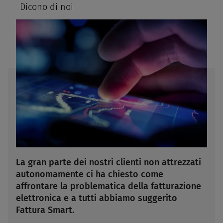
Dicono di noi
La gran parte dei nostri clienti non attrezzati
autonomamente ci ha chiesto come
affrontare la problematica della fatturazione
elettronica e a tutti abbiamo suggerito
Fattura Smart.