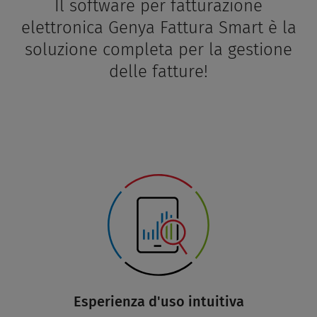
Il software per fatturazione
elettronica Genya Fattura Smart è la
soluzione completa per la gestione
delle fatture!
Esperienza d'uso intuitiva