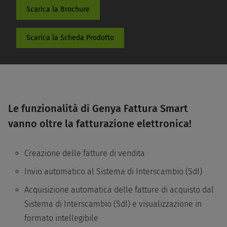
Scarica la Brochure
Scarica la Scheda Prodotto
Le funzionalità di Genya Fattura Smart
vanno oltre la fatturazione elettronica!
Creazione delle fatture di vendita
Invio automatico al Sistema di Interscambio (SdI)
Acquisizione automatica delle fatture di acquisto dal
Sistema di Interscambio (SdI) e visualizzazione in
formato intellegibile