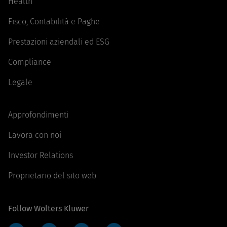
Health
Fisco, Contabilità e Paghe
Prestazioni aziendali ed ESG
Compliance
Legale
Approfondimenti
Lavora con noi
Investor Relations
Proprietario del sito web
Follow Wolters Kluwer