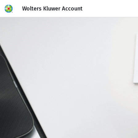
Wolters Kluwer Account