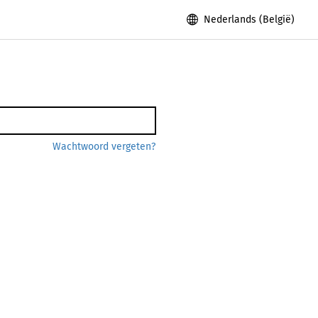
Nederlands (België)
Wachtwoord vergeten?