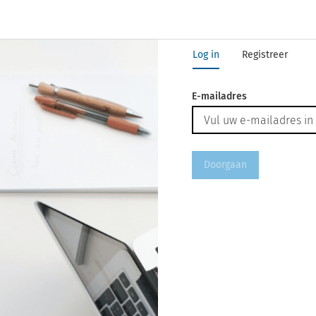
Log in
Registreer
E-mailadres
Doorgaan