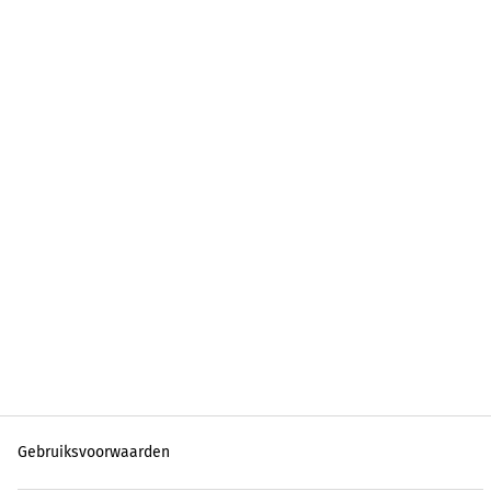
Gebruiksvoorwaarden