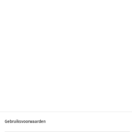
Gebruiksvoorwaarden