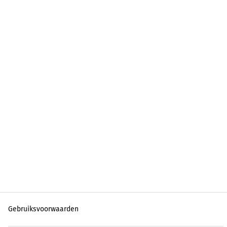
Gebruiksvoorwaarden