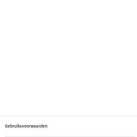
Gebruiksvoorwaarden