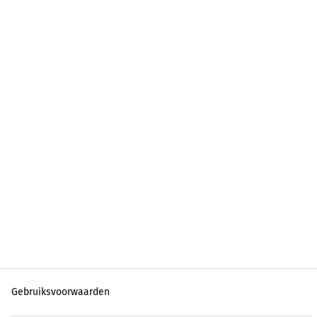
Gebruiksvoorwaarden