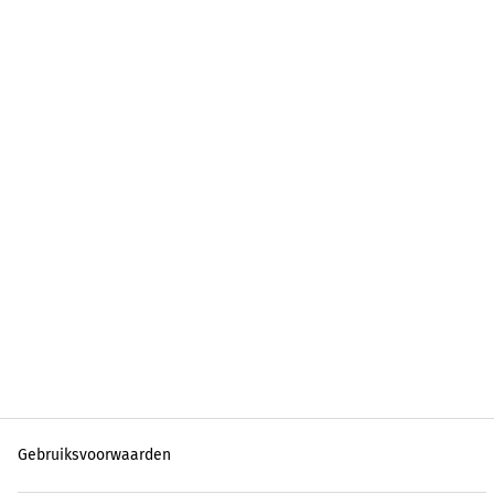
Gebruiksvoorwaarden