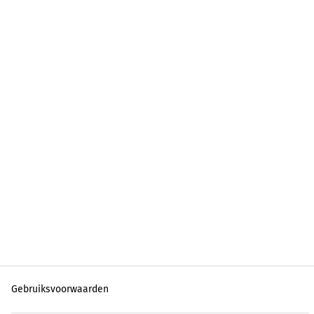
Gebruiksvoorwaarden