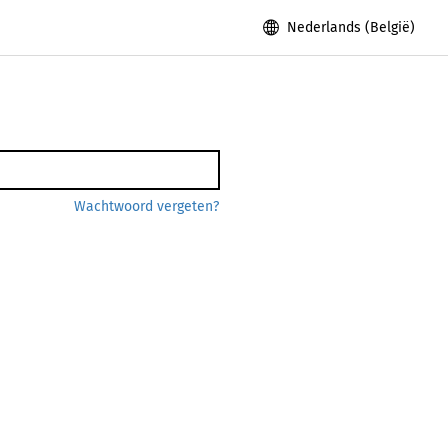
Nederlands (België)
Wachtwoord vergeten?