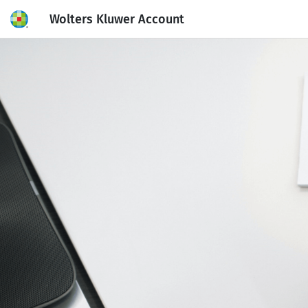
Wolters Kluwer Account