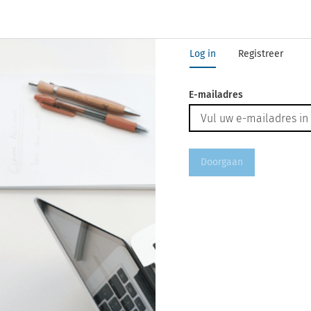
Log in
Registreer
E-mailadres
Doorgaan