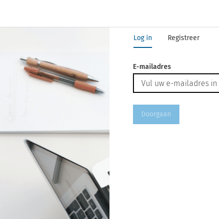
Log in
Registreer
E-mailadres
Doorgaan