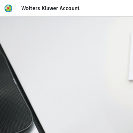
Wolters Kluwer Account