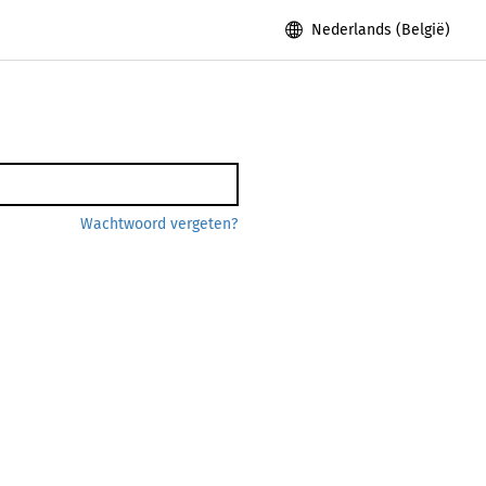
Nederlands (België)
Wachtwoord vergeten?