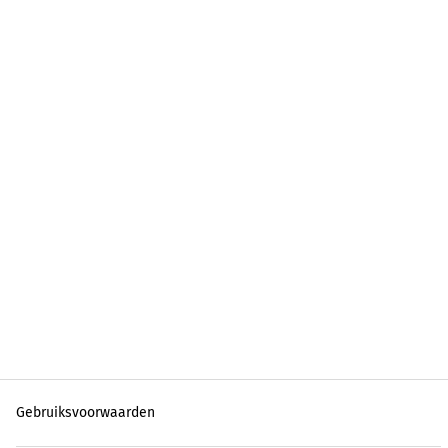
Gebruiksvoorwaarden