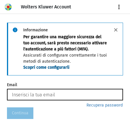
Wolters Kluwer Account
More
Informazione
Per garantire una maggiore sicurezza del
tuo account, sarà presto necessario attivare
l'autenticazione a più fattori (MFA).
Assicurati di configurare correttamente i tuoi
metodi di autenticazione.
Scopri come configurarli
Email
Recupera password
Continua