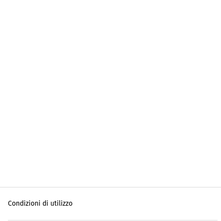
Condizioni di utilizzo