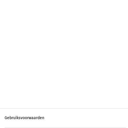
Gebruiksvoorwaarden