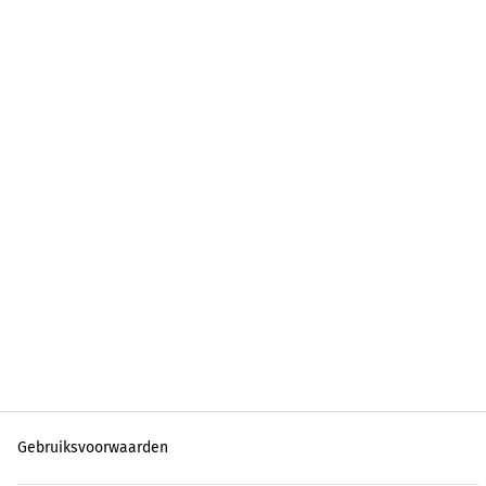
Gebruiksvoorwaarden